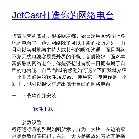
JetCast打造你的网络电台
随着宽带的普及，很多网友都开始喜欢用网络收听各
地的电台了，通过网络除了可以正常的收听之外，而
且可以实时地与主持人或其他的听众沟通，而且网络
不象无线电波容易受外界的干扰，音质较好。面对丰
富多彩的网络电台，你是否想过有朝一日拥有属于自
己的电台呢？自己当NJ的感觉如何呢？下面我就介绍
一个非常好用的软件JetCast，使用它，即使你是一个
新手，也可以很快打造出属于自己的网络电台。
一、下载软件并安装
软件下载
二、参数设置
程序运行后的界观如图所示，分为二大块，左边的窄
列是参数设置按钮，右边一大块是播放列表及其他播