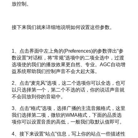
放控制。
接下来我们就来详细地说明如何设置这些参数。
1、点击界面中左上角的(Preferences)的参数弹出“参
数设置”对话框，将“常规”选项中的二项全选中，过渡
选项使的我们的播放效果更自然、专业。AGC自动增
益系统帮助我们控制声音不会大起大落。
2、点击“麦克风”选项，这二个选项你可以全选，也可
以只选择第一个，第二个不选的话，你的说话声音就
不会回放到你的音箱中。
3、点击“格式”选项，选择广播的主流音频格式，这里
我们选择第二项，微软的WMA格式，下面的品质选
项你可以设置音质的高低，一般我们取默认值即可。
4、接下来设置“站点”信息，写上你的站点一些描述性