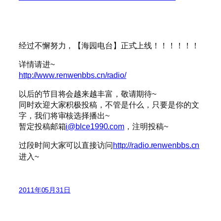
经过不懈努力，【海园电台】正式上线！！！！！！
详情请进~
http://www.renwenbbs.cn/radio/
以后的节目将会越来越丰富，敬请期待~
同时欢迎大家积极投稿，不管是什么，只要是你的文
字，我们将审核选择播出~
暂定投稿邮箱
i@blce1990.com
，注明投稿~
过段时间大家可以直接访问
http://radio.renwenbbs.cn
进入~
2011年05月31日