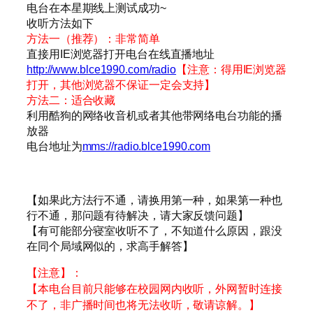
电台在本星期线上测试成功~
收听方法如下
方法一（推荐）：非常简单
直接用IE浏览器打开电台在线直播地址
http://www.blce1990.com/radio
【注意：得用IE浏览器
打开，其他浏览器不保证一定会支持】
方法二：适合收藏
利用酷狗的网络收音机或者其他带网络电台功能的播
放器
电台地址为
mms://radio.blce1990.com
【如果此方法行不通，请换用第一种，如果第一种也
行不通，那问题有待解决，请大家反馈问题】
【有可能部分寝室收听不了，不知道什么原因，跟没
在同个局域网似的，求高手解答】
【注意】：
【本电台目前只能够在校园网内收听，外网暂时连接
不了，非广播时间也将无法收听，敬请谅解。】