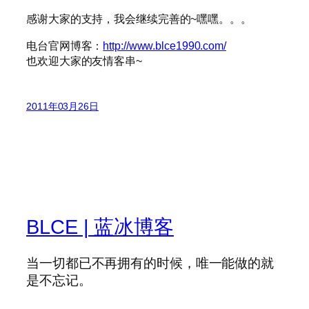
感谢大家的支持，我会继续完善的~嘿嘿。。。
电台官网博客：
http://www.blce1990.com/
也欢迎大家的友情客串~
2011年03月26日
BLCE | 蓝冰博客
当一切都已不再拥有的时候，唯一能做的就
是不忘记。