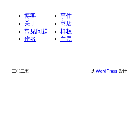
博客
事件
关于
商店
常见问题
样板
作者
主题
二〇二五
以
WordPress
设计