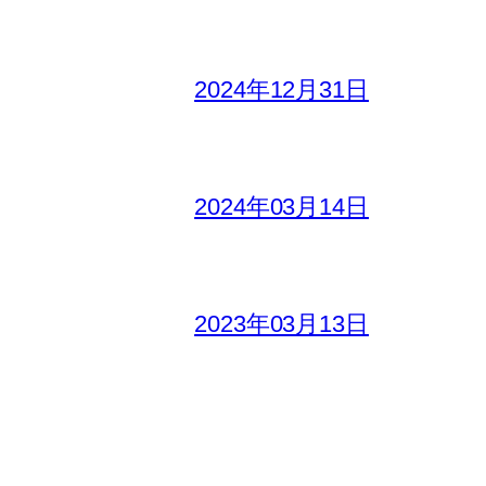
2024年12月31日
2024年03月14日
2023年03月13日