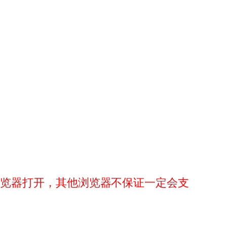
浏览器打开，其他浏览器不保证一定会支