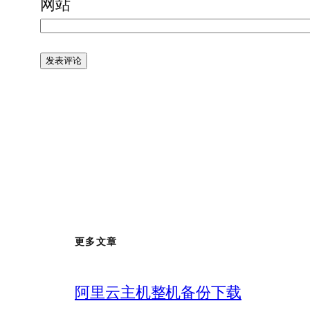
网站
更多文章
阿里云主机整机备份下载