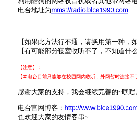
利用酷狗的网络收音机或者其他带网络
电台地址为
mms://radio.blce1990.com
【如果此方法行不通，请换用第一种，
【有可能部分寝室收听不了，不知道什
【注意】：
【本电台目前只能够在校园网内收听，外网暂时连接不
感谢大家的支持，我会继续完善的~嘿嘿
电台官网博客：
http://www.blce1990.com
也欢迎大家的友情客串~