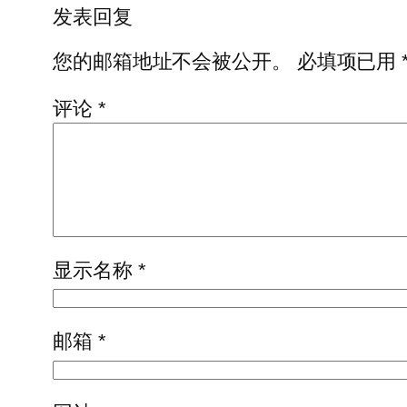
发表回复
您的邮箱地址不会被公开。
必填项已用
评论
*
显示名称
*
邮箱
*