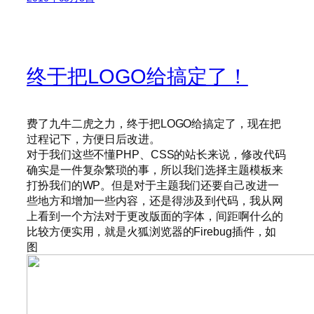
终于把LOGO给搞定了！
费了九牛二虎之力，终于把LOGO给搞定了，现在把
过程记下，方便日后改进。
对于我们这些不懂PHP、CSS的站长来说，修改代码
确实是一件复杂繁琐的事，所以我们选择主题模板来
打扮我们的WP。但是对于主题我们还要自己改进一
些地方和增加一些内容，还是得涉及到代码，我从网
上看到一个方法对于更改版面的字体，间距啊什么的
比较方便实用，就是火狐浏览器的Firebug插件，如
图