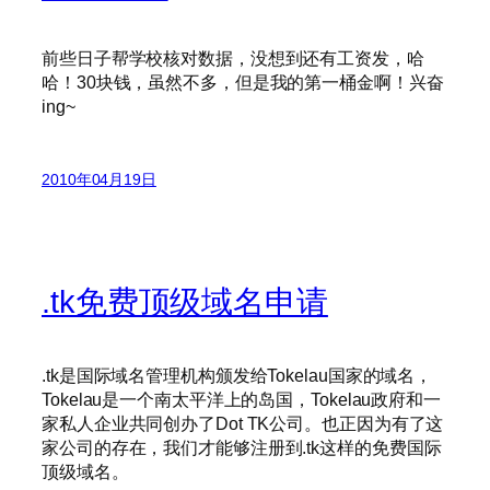
前些日子帮学校核对数据，没想到还有工资发，哈
哈！30块钱，虽然不多，但是我的第一桶金啊！兴奋
ing~
2010年04月19日
.tk免费顶级域名申请
.tk是国际域名管理机构颁发给Tokelau国家的域名，
Tokelau是一个南太平洋上的岛国，Tokelau政府和一
家私人企业共同创办了Dot TK公司。也正因为有了这
家公司的存在，我们才能够注册到.tk这样的免费国际
顶级域名。