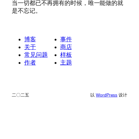
当一切都已不再拥有的时候，唯一能做的就
是不忘记。
博客
事件
关于
商店
常见问题
样板
作者
主题
二〇二五
以
WordPress
设计