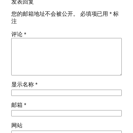
发表回复
您的邮箱地址不会被公开。
必填项已用
*
标
注
评论
*
显示名称
*
邮箱
*
网站