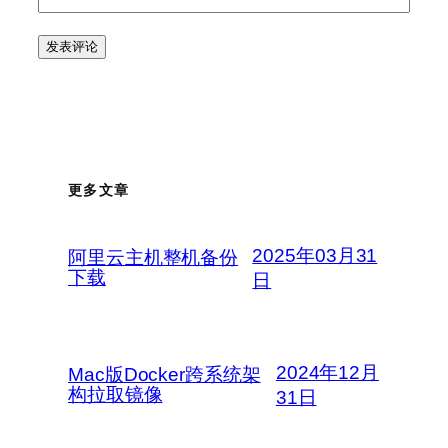
更多文章
2025年03月31
阿里云主机整机备份
下载
日
2024年12月
Mac版Docker跨系统架
构拉取镜像
31日