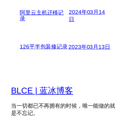
2024年03月14
阿里云主机迁移记
录
日
126平半包装修记录
2023年03月13日
BLCE | 蓝冰博客
当一切都已不再拥有的时候，唯一能做的就
是不忘记。