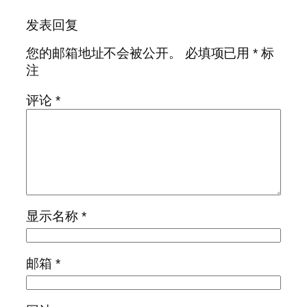
发表回复
您的邮箱地址不会被公开。
必填项已用
*
标
注
评论
*
显示名称
*
邮箱
*