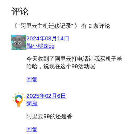
评论
《 “阿里云主机迁移记录” 》 有 2 条评论
2024年03月14日
陶小桃Blog
今天收到了阿里云打电话让我买机子哈
哈哈，说现在这个99活动呢
回复
2025年02月6日
菊座
阿里云99的还是香
回复