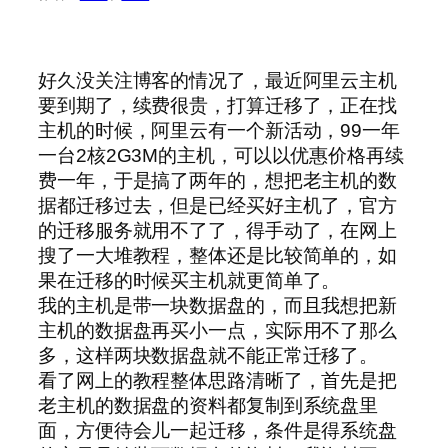
好久没关注博客的情况了，最近阿里云主机
要到期了，续费很贵，打算迁移了，正在找
主机的时候，阿里云有一个新活动，99一年
一台2核2G3M的主机，可以以优惠价格再续
费一年，于是搞了两年的，想把老主机的数
据都迁移过去，但是已经买好主机了，官方
的迁移服务就用不了了，得手动了，在网上
搜了一大堆教程，整体还是比较简单的，如
果在迁移的时候买主机就更简单了。
我的主机是带一块数据盘的，而且我想把新
主机的数据盘再买小一点，实际用不了那么
多，这样两块数据盘就不能正常迁移了。
看了网上的教程整体思路清晰了，首先是把
老主机的数据盘的资料都复制到系统盘里
面，方便待会儿一起迁移，条件是得系统盘