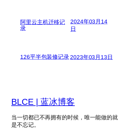
2024年03月14
阿里云主机迁移记
录
日
126平半包装修记录
2023年03月13日
BLCE | 蓝冰博客
当一切都已不再拥有的时候，唯一能做的就
是不忘记。