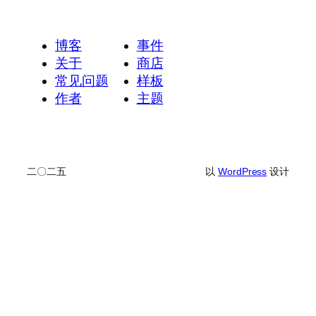
博客
事件
关于
商店
常见问题
样板
作者
主题
二〇二五
以
WordPress
设计