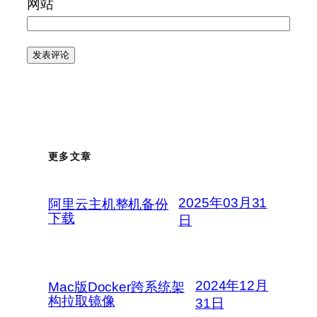
网站
更多文章
2025年03月31
阿里云主机整机备份
下载
日
2024年12月
Mac版Docker跨系统架
构拉取镜像
31日