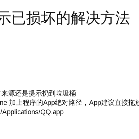
提示已损坏的解决方法
有来源还是提示扔到垃圾桶
le.quarantine 加上程序的App绝对路径，App
/Applications/QQ.app