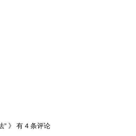
 》 有 4 条评论