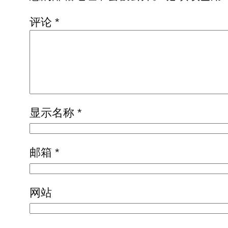
评论
*
显示名称
*
邮箱
*
网站