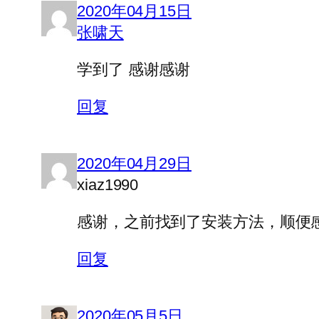
2020年04月15日
张啸天
学到了 感谢感谢
回复
2020年04月29日
xiaz1990
感谢，之前找到了安装方法，顺便感谢
回复
2020年05月5日