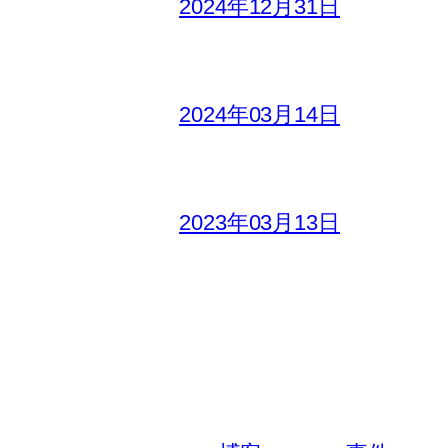
2024年12月31日
2024年03月14日
2023年03月13日