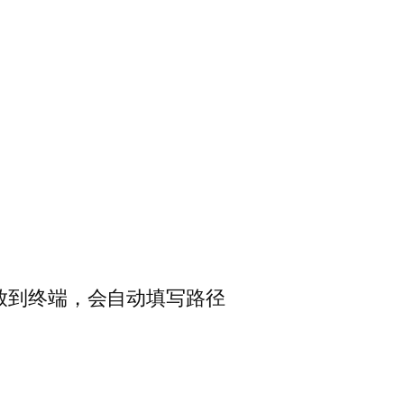
建议直接拖放到终端，会自动填写路径