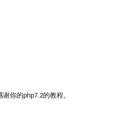
你的php7.2的教程。