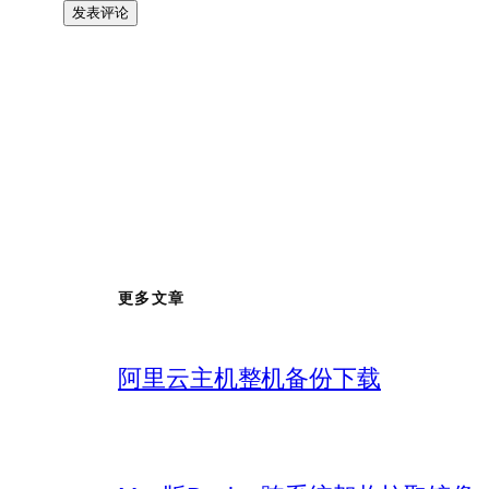
更多文章
阿里云主机整机备份下载