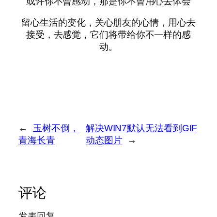
或许你不曾感动，那是你不曾用心去体会
留心生活的变化，关心朋友的心情，用心去
接受，去感觉，它们将带给你不一样的感
动。
←
玉树不倒，
解决WIN7默认无法看到GIF
青海长青
动态图片
→
评论
发表回复