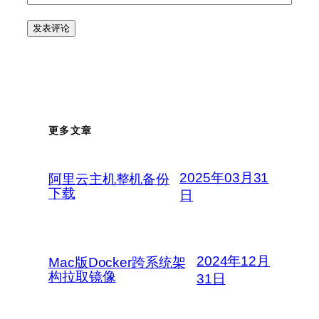
更多文章
2025年03月31
阿里云主机整机备份
下载
日
2024年12月
Mac版Docker跨系统架
构拉取镜像
31日