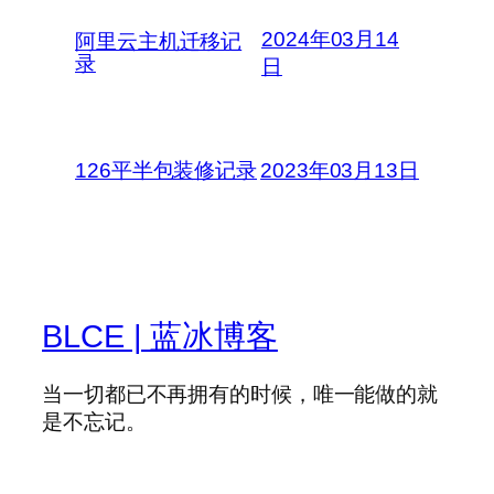
2024年03月14
阿里云主机迁移记
录
日
126平半包装修记录
2023年03月13日
BLCE | 蓝冰博客
当一切都已不再拥有的时候，唯一能做的就
是不忘记。