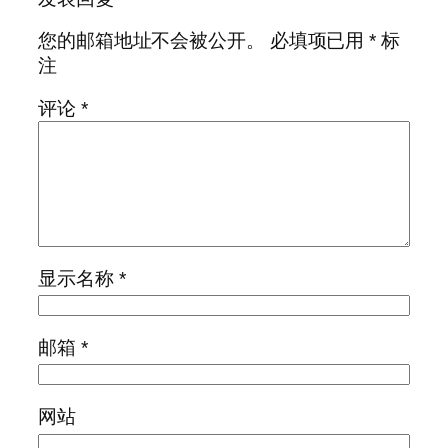
您的邮箱地址不会被公开。
必填项已用
*
标
注
评论
*
显示名称
*
邮箱
*
网站