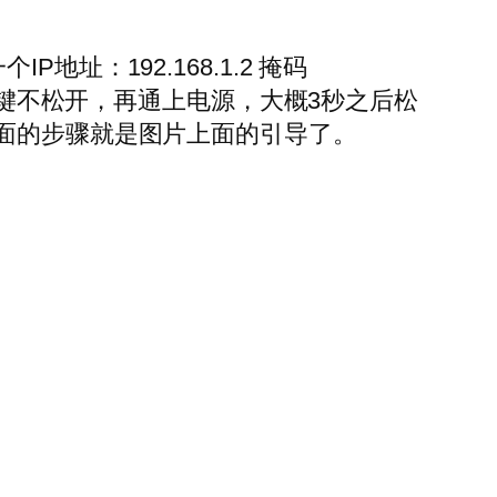
：192.168.1.2 掩码
的RST按键不松开，再通上电源，大概3秒之后松
面的步骤就是图片上面的引导了。