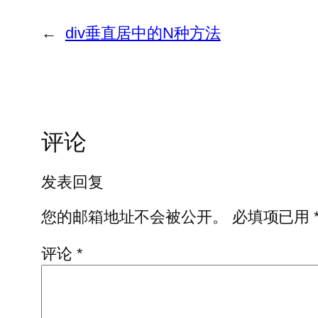
←
div垂直居中的N种方法
评论
发表回复
您的邮箱地址不会被公开。
必填项已用
评论
*