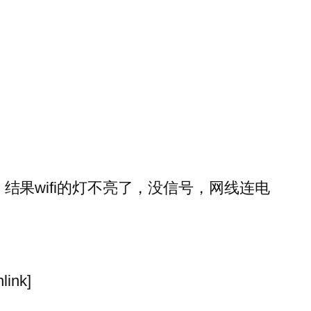
，结果wifi的灯不亮了，没信号，网线连电
link]