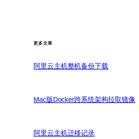
更多文章
阿里云主机整机备份下载
Mac版Docker跨系统架构拉取镜像
阿里云主机迁移记录