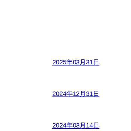
2025年03月31日
2024年12月31日
2024年03月14日