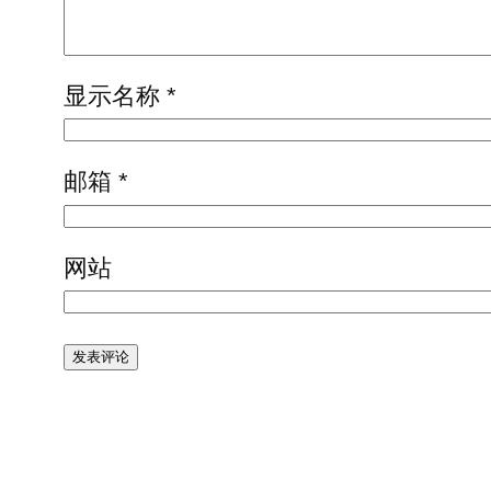
显示名称
*
邮箱
*
网站