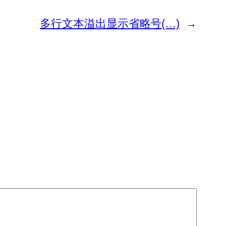
多行文本溢出显示省略号(…)
→