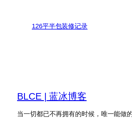
126平半包装修记录
BLCE | 蓝冰博客
当一切都已不再拥有的时候，唯一能做