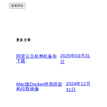
更多文章
2025年03月31
阿里云主机整机备份
下载
日
2024年12月
Mac版Docker跨系统架
构拉取镜像
31日