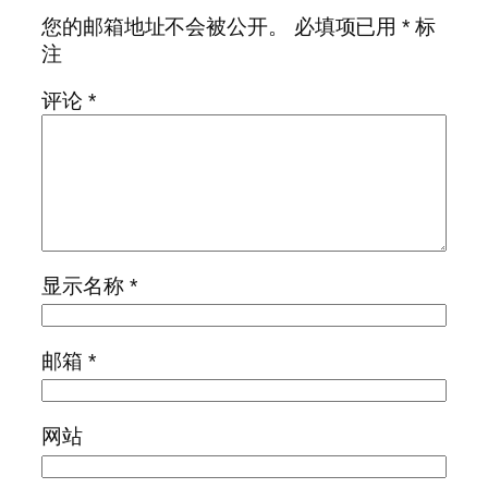
您的邮箱地址不会被公开。
必填项已用
*
标
注
评论
*
显示名称
*
邮箱
*
网站