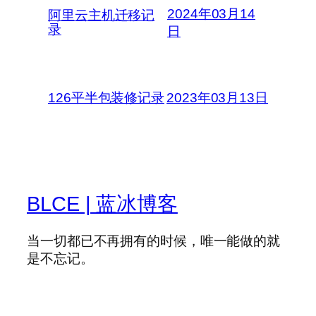
2024年03月14
阿里云主机迁移记
录
日
126平半包装修记录
2023年03月13日
BLCE | 蓝冰博客
当一切都已不再拥有的时候，唯一能做的就
是不忘记。