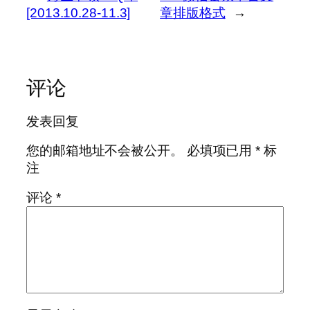
[2013.10.28-11.3]
章排版格式
→
评论
发表回复
您的邮箱地址不会被公开。
必填项已用
*
标
注
评论
*