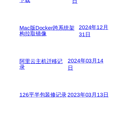
下载
日
2024年12月
Mac版Docker跨系统架
构拉取镜像
31日
2024年03月14
阿里云主机迁移记
录
日
126平半包装修记录
2023年03月13日