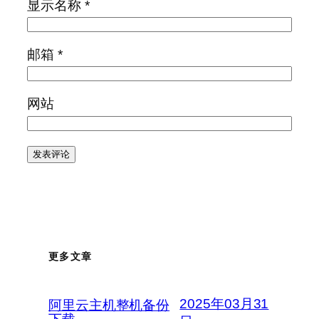
显示名称
*
邮箱
*
网站
更多文章
2025年03月31
阿里云主机整机备份