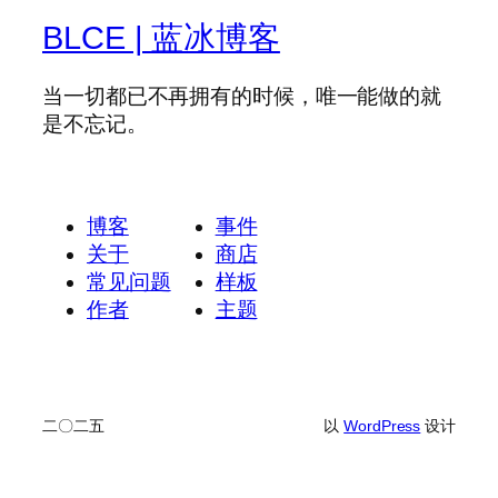
BLCE | 蓝冰博客
当一切都已不再拥有的时候，唯一能做的就
是不忘记。
博客
事件
关于
商店
常见问题
样板
作者
主题
二〇二五
以
WordPress
设计