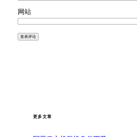
网站
更多文章