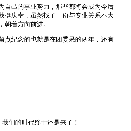
为自己的事业努力，那些都将会成为今后
我挺庆幸，虽然找了一份与专业关系不大
，朝着方向前进。
留点纪念的也就是在团委呆的两年，还有
，我们的时代终于还是来了！