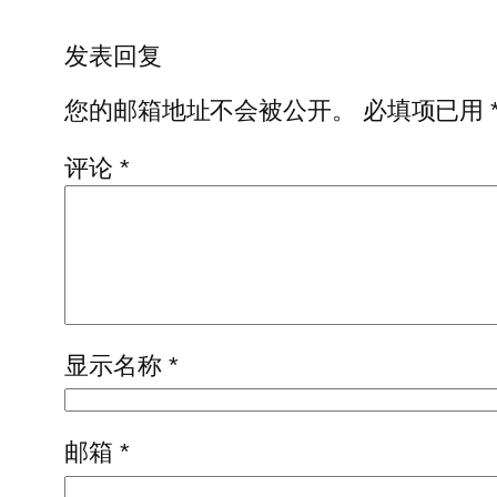
发表回复
您的邮箱地址不会被公开。
必填项已用
评论
*
显示名称
*
邮箱
*