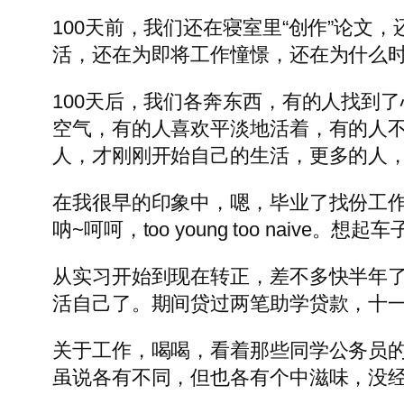
100天前，我们还在寝室里“创作”论文
活，还在为即将工作憧憬，还在为什么
100天后，我们各奔东西，有的人找到了
空气，有的人喜欢平淡地活着，有的人
人，才刚刚开始自己的生活，更多的人
在我很早的印象中，嗯，毕业了找份工作
呐~呵呵，too young too naiv
从实习开始到现在转正，差不多快半年
活自己了。期间贷过两笔助学贷款，十
关于工作，喝喝，看着那些同学公务员
虽说各有不同，但也各有个中滋味，没