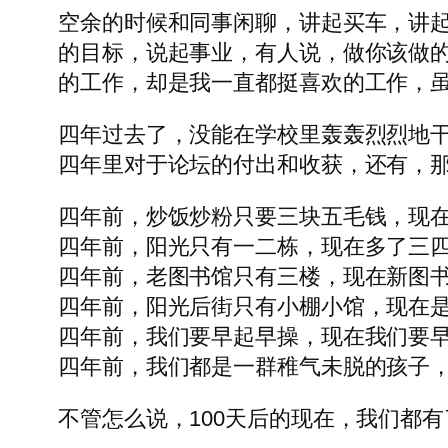
空余的时候和同事闲聊，讲起买车，讲
的目标，说起事业，有人说，做你该做
的工作，却是我一直都挺喜欢的工作，
四年过去了，没能在学校里轰轰烈烈地
四年里对于论坛的付出和收获，还有，
四年前，炒饭炒粉只要三块五毛钱，现
四年前，阳光只有一二栋，现在多了三
四年前，老图书馆只有三楼，现在新图
四年前，阳光后街只有小棚小馆，现在
四年前，我们要早起早操，现在我们要
四年前，我们都是一群稚气未脱的孩子
不管怎么说，100天后的现在，我们都