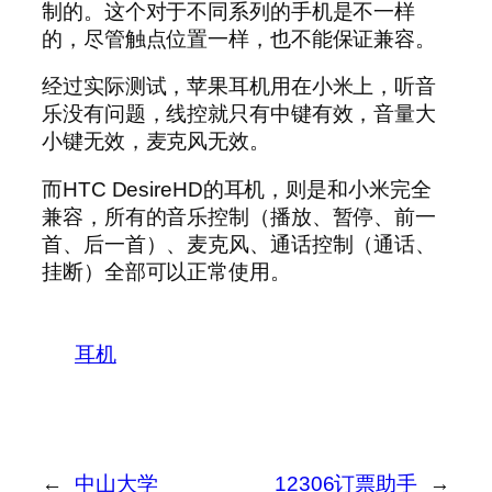
制的。这个对于不同系列的手机是不一样
的，尽管触点位置一样，也不能保证兼容。
经过实际测试，苹果耳机用在小米上，听音
乐没有问题，线控就只有中键有效，音量大
小键无效，麦克风无效。
而HTC DesireHD的耳机，则是和小米完全
兼容，所有的音乐控制（播放、暂停、前一
首、后一首）、麦克风、通话控制（通话、
挂断）全部可以正常使用。
耳机
←
中山大学
12306订票助手
→