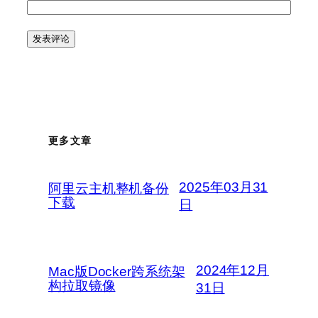
更多文章
2025年03月31
阿里云主机整机备份
下载
日
2024年12月
Mac版Docker跨系统架
构拉取镜像
31日