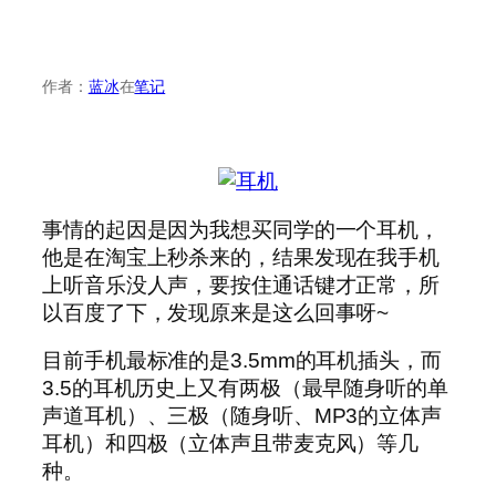
作者：
蓝冰
在
笔记
事情的起因是因为我想买同学的一个耳机，
他是在淘宝上秒杀来的，结果发现在我手机
上听音乐没人声，要按住通话键才正常，所
以百度了下，发现原来是这么回事呀~
目前手机最标准的是3.5mm的耳机插头，而
3.5的耳机历史上又有两极（最早随身听的单
声道耳机）、三极（随身听、MP3的立体声
耳机）和四极（立体声且带麦克风）等几
种。