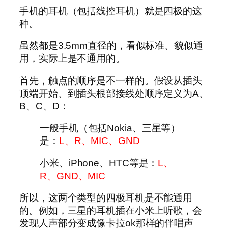
手机的耳机（包括线控耳机）就是四极的这
种。
虽然都是3.5mm直径的，看似标准、貌似通
用，实际上是不通用的。
首先，触点的顺序是不一样的。假设从插头
顶端开始、到插头根部接线处顺序定义为A、
B、C、D：
一般手机（包括Nokia、三星等）
是：
L、R、MIC、GND
小米、iPhone、HTC等是：
L、
R、GND、MIC
所以，这两个类型的四极耳机是不能通用
的。例如，三星的耳机插在小米上听歌，会
发现人声部分变成像卡拉ok那样的伴唱声