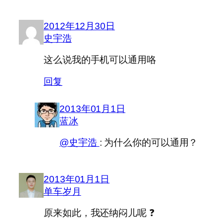
2012年12月30日
史宇浩
这么说我的手机可以通用咯
回复
2013年01月1日
蓝冰
@史宇浩
: 为什么你的可以通用？
2013年01月1日
单车岁月
原来如此，我还纳闷儿呢 ❓