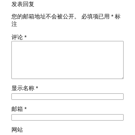
发表回复
您的邮箱地址不会被公开。
必填项已用
*
标
注
评论
*
显示名称
*
邮箱
*
网站