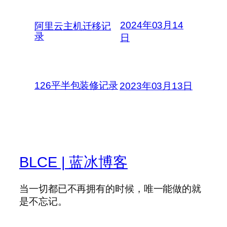
2024年03月14
阿里云主机迁移记
录
日
126平半包装修记录
2023年03月13日
BLCE | 蓝冰博客
当一切都已不再拥有的时候，唯一能做的就
是不忘记。