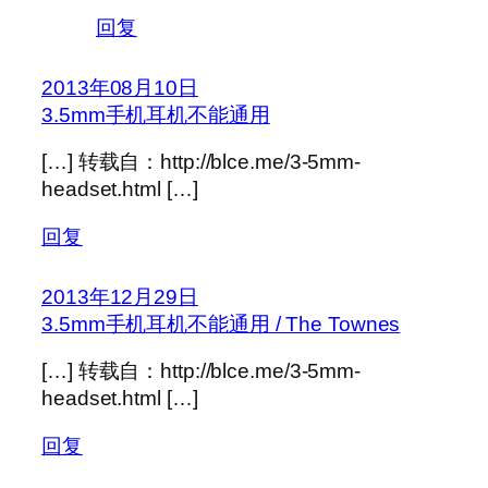
回复
2013年08月10日
3.5mm手机耳机不能通用
[…] 转载自：http://blce.me/3-5mm-
headset.html […]
回复
2013年12月29日
3.5mm手机耳机不能通用 / The Townes
[…] 转载自：http://blce.me/3-5mm-
headset.html […]
回复