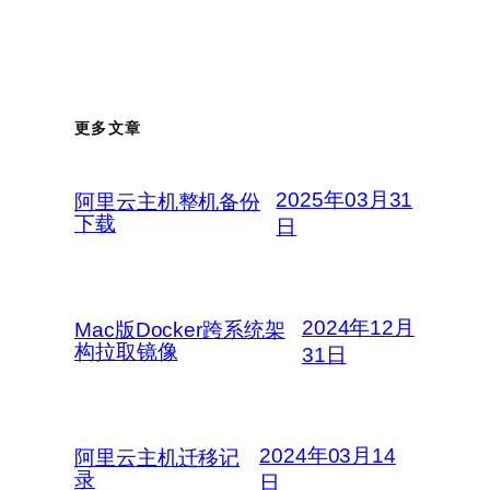
更多文章
2025年03月31
阿里云主机整机备份
下载
日
2024年12月
Mac版Docker跨系统架
构拉取镜像
31日
2024年03月14
阿里云主机迁移记
录
日