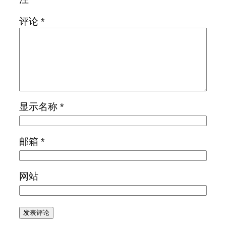
评论
*
显示名称
*
邮箱
*
网站