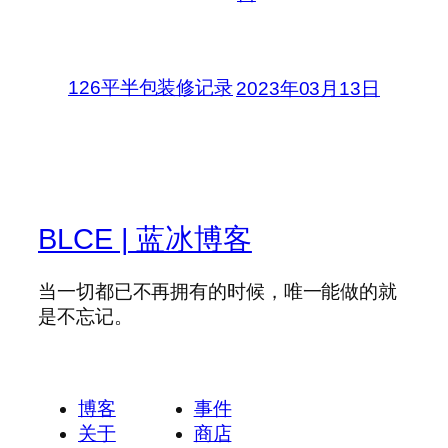
126平半包装修记录
2023年03月13日
BLCE | 蓝冰博客
当一切都已不再拥有的时候，唯一能做的就
是不忘记。
博客
事件
关于
商店