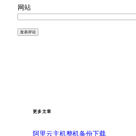
网站
更多文章
阿里云主机整机备份下载