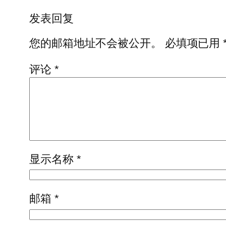
发表回复
您的邮箱地址不会被公开。
必填项已用
评论
*
显示名称
*
邮箱
*