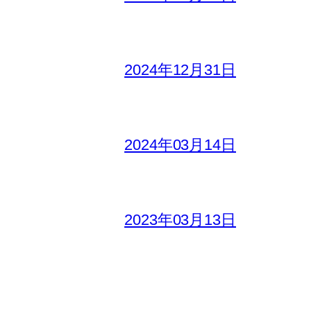
2024年12月31日
2024年03月14日
2023年03月13日