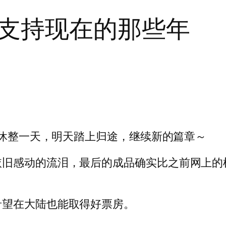
支持现在的那些年
天休整一天，明天踏上归途，继续新的篇章～
依旧感动的流泪，最后的成品确实比之前网上的
希望在大陆也能取得好票房。