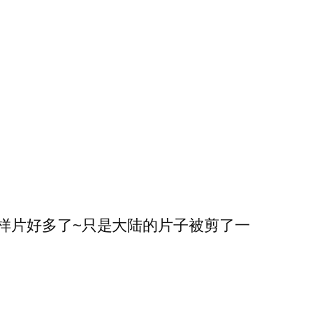
样片好多了~只是大陆的片子被剪了一