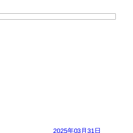
2025年03月31日