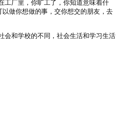
在工厂里，你旷工了，你知道意味着什
可以做你想做的事，交你想交的朋友，去
社会和学校的不同，社会生活和学习生活