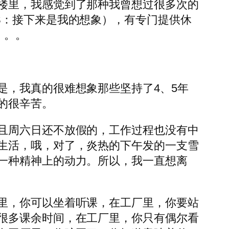
楼里，我感觉到了那种我曾想过很多次的
S：接下来是我的想象），有专门提供休
。。。
是，我真的很难想象那些坚持了4、5年
的很辛苦。
且周六日还不放假的，工作过程也没有中
生活，哦，对了，炎热的下午发的一支雪
一种精神上的动力。所以，我一直想离
里，你可以坐着听课，在工厂里，你要站
很多课余时间，在工厂里，你只有偶尔看