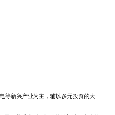
风电等新兴产业为主，辅以多元投资的大