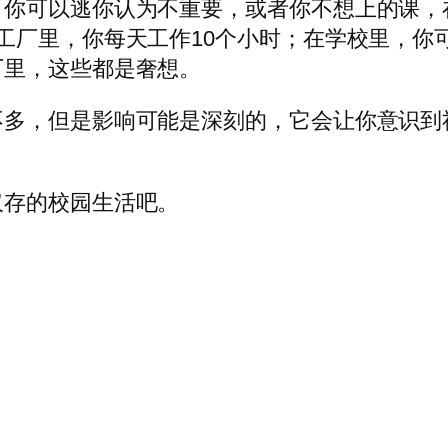
，你可以逃你认为不重要，或者你不想上的课，
工厂里，你每天工作10个小时；在学校里，你
厂里，这些都是奢想。
不多，但是影响可能是深刻的，它会让你意识到
仅存的校园生活吧。