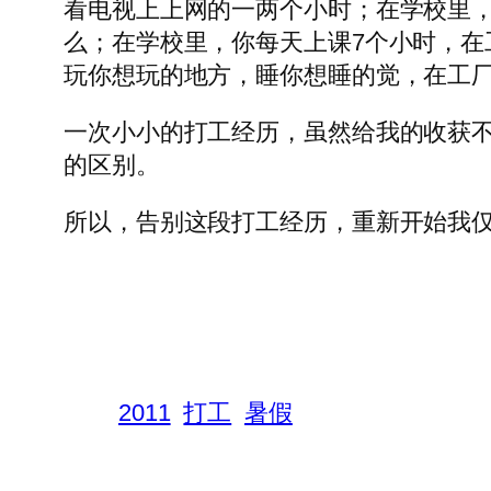
看电视上上网的一两个小时；在学校里
么；在学校里，你每天上课7个小时，在
玩你想玩的地方，睡你想睡的觉，在工
一次小小的打工经历，虽然给我的收获
的区别。
所以，告别这段打工经历，重新开始我
2011
打工
暑假