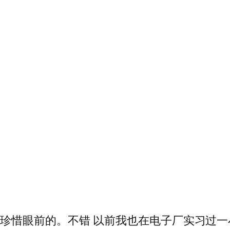
得珍惜眼前的。不错 以前我也在电子厂实习过