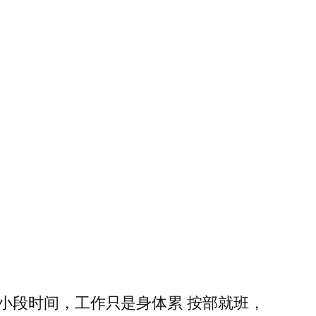
一小段时间，工作只是身体累 按部就班，