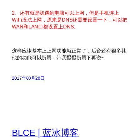
2、还有就是我遇到电脑可以上网，但是手机连上
WiFi没法上网，原来是DNS还需要设置一下，可以把
WAN和LAN口都设置上DNS。
这样应该基本上上网功能就正常了，后台还有很多其
他的功能可以折腾，带我慢慢折腾下再说~
2017年03月28日
BLCE | 蓝冰博客