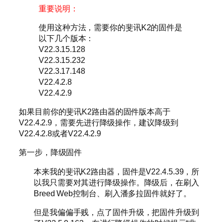
重要说明：
使用这种方法，需要你的斐讯K2的固件是
以下几个版本：
V22.3.15.128
V22.3.15.232
V22.3.17.148
V22.4.2.8
V22.4.2.9
如果目前你的斐讯K2路由器的固件版本高于
V22.4.2.9，需要先进行降级操作，建议降级到
V22.4.2.8或者V22.4.2.9
第一步，降级固件
本来我的斐讯K2路由器，固件是V22.4.5.39，所
以我只需要对其进行降级操作。降级后，在刷入
Breed Web控制台、刷入潘多拉固件就好了。
但是我偏偏手贱，点了固件升级，把固件升级到