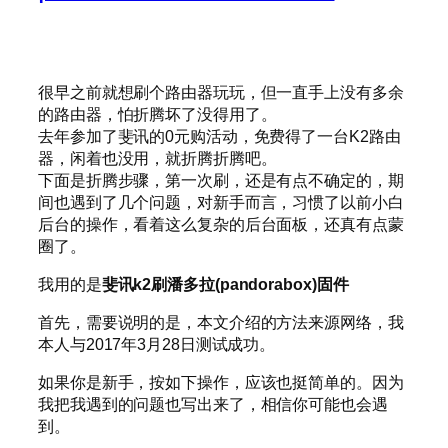
很早之前就想刷个路由器玩玩，但一直手上没有多余
的路由器，怕折腾坏了没得用了。
去年参加了斐讯的0元购活动，免费得了一台K2路由
器，闲着也没用，就折腾折腾吧。
下面是折腾步骤，第一次刷，还是有点不确定的，期
间也遇到了几个问题，对新手而言，习惯了以前小白
后台的操作，看着这么复杂的后台面板，还真有点蒙
圈了。
我用的是
斐讯k2刷潘多拉(pandorabox)固件
首先，需要说明的是，本文介绍的方法来源网络，我
本人与2017年3月28日测试成功。
如果你是新手，按如下操作，应该也挺简单的。因为
我把我遇到的问题也写出来了，相信你可能也会遇
到。