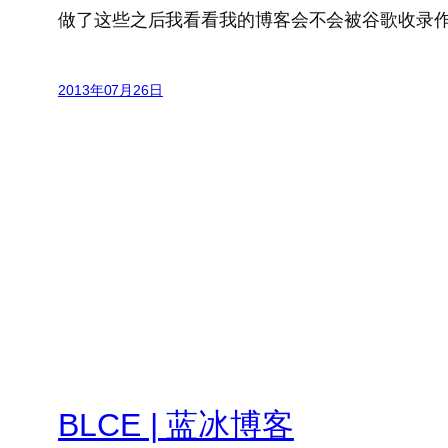
做了这些之后我看看我的博客会不会被谷歌收录作
2013年07月26日
BLCE | 蓝冰博客