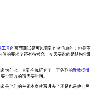
试工具
的页面测试是可以看到作者信息的，但是不
R值的要求？还有待考究，今天要说的是结构化测
知道为什么，直到今晚研究了一下谷歌的
微数据微
，要全面改的话需要时间。
知道是他们的主题本身就写进去了还是也是他们另