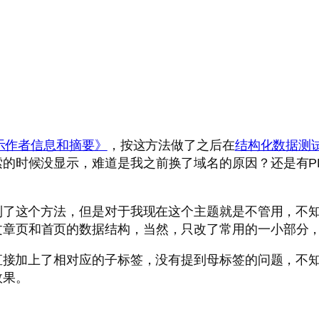
显示作者信息和摘要》
，按这方法做了之后在
结构化数据测
索的时候没显示，难道是我之前换了域名的原因？还是有P
到了这个方法，但是对于我现在这个主题就是不管用，不
文章页和首页的数据结构，当然，只改了常用的一小部分
是直接加上了相对应的子标签，没有提到母标签的问题，不
效果。