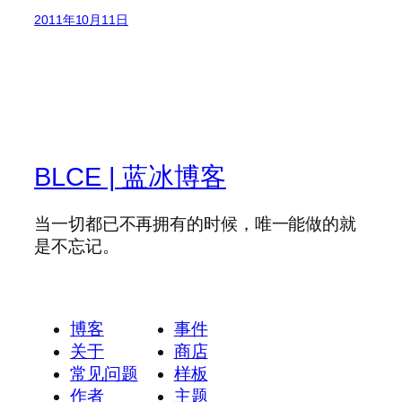
2011年10月11日
BLCE | 蓝冰博客
当一切都已不再拥有的时候，唯一能做的就
是不忘记。
博客
事件
关于
商店
常见问题
样板
作者
主题