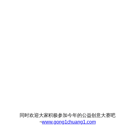
同时欢迎大家积极参加今年的公益创意大赛吧
~
www.gong1chuang1.com