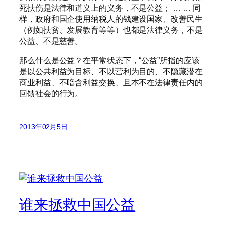
死扶伤是法律和道义上的义务，不是公益； … … 同
样，政府和国企使用纳税人的钱建设国家、改善民生
（例如扶贫、发展教育等等）也都是法律义务，不是
公益、不是慈善。
那么什么是公益？在平常状态下，“公益”所指的应该
是以公共利益为目标、不以营利为目的、不隐藏潜在
商业利益、不暗含利益交换、且本不在法律责任内的
回馈社会的行为。
2013年02月5日
谁来拯救中国公益