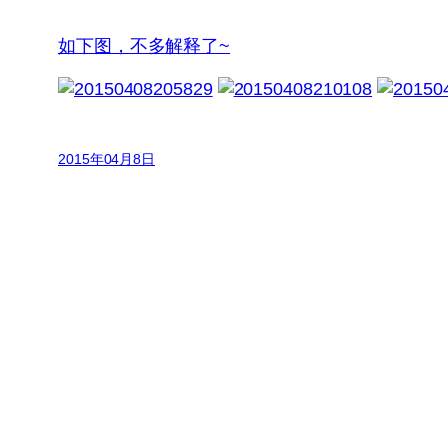
如下图，不多解释了~
2015年04月8日