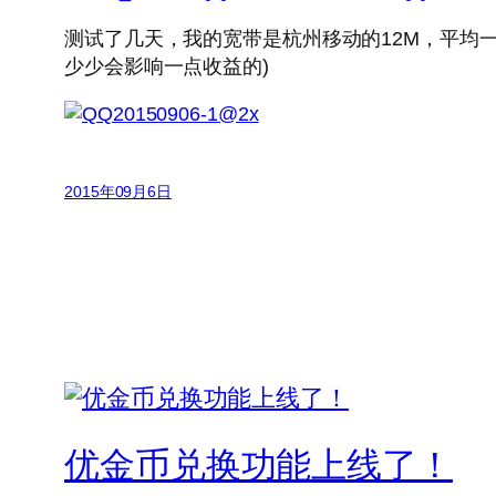
测试了几天，我的宽带是杭州移动的12M，平均一
少少会影响一点收益的)
2015年09月6日
优金币兑换功能上线了！