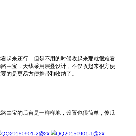
候看起来还行，但是不用的时候收起来那就很难看
的路由宝，天线采用层叠设计，不仅收起来很方便
重要的是更易方便携带和收纳了。
他路由宝的后台是一样样地，设置也很简单，傻瓜