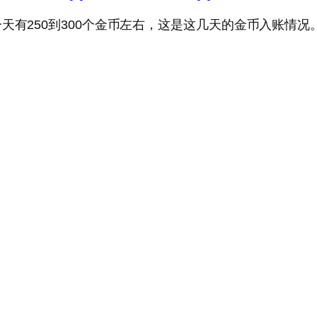
天有250到300个金币左右，这是这几天的金币入账情况