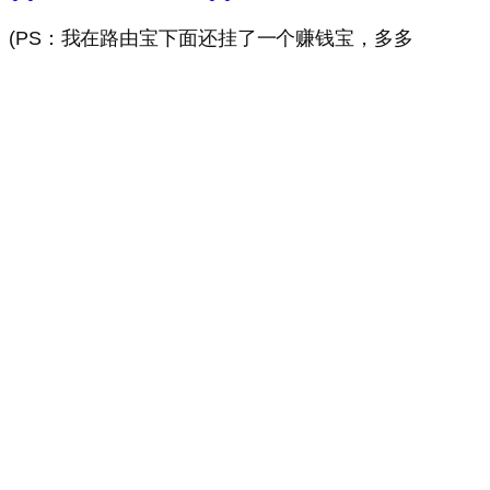
。(PS：我在路由宝下面还挂了一个赚钱宝，多多