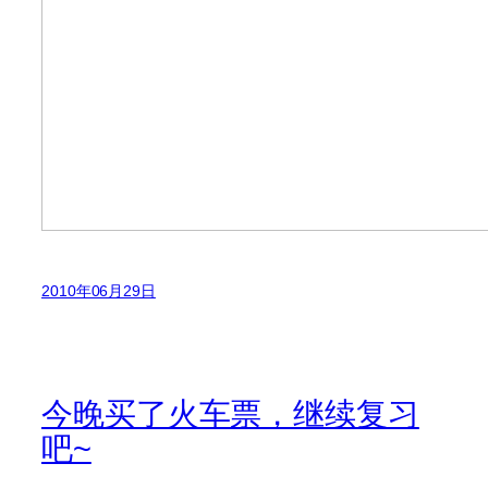
2010年06月29日
今晚买了火车票，继续复习
吧~