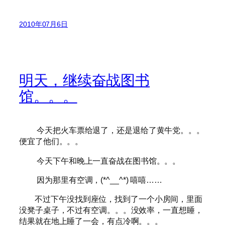
2010年07月6日
明天，继续奋战图书
馆。。。
今天把火车票给退了，还是退给了黄牛党。。。
便宜了他们。。。
今天下午和晚上一直奋战在图书馆。。。
因为那里有空调，(*^__^*) 嘻嘻……
不过下午没找到座位，找到了一个小房间，里面
没凳子桌子，不过有空调。。。没效率，一直想睡，
结果就在地上睡了一会，有点冷啊。。。