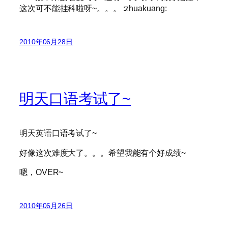
这次可不能挂科啦呀~。。。 :zhuakuang:
2010年06月28日
明天口语考试了~
明天英语口语考试了~
好像这次难度大了。。。希望我能有个好成绩~
嗯，OVER~
2010年06月26日